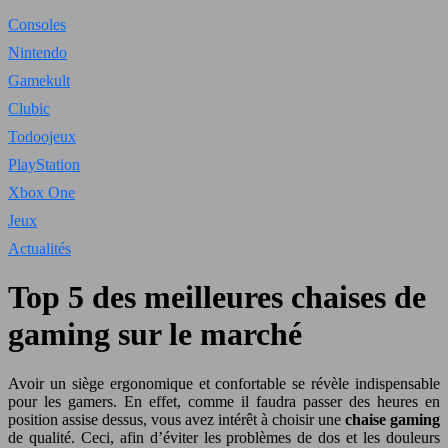
Consoles
Nintendo
Gamekult
Clubic
Todoojeux
PlayStation
Xbox One
Jeux
Actualités
Top 5 des meilleures chaises de
gaming sur le marché
Avoir un siège ergonomique et confortable se révèle indispensable
pour les gamers. En effet, comme il faudra passer des heures en
position assise dessus, vous avez intérêt à choisir une
chaise gaming
de qualité. Ceci, afin d’éviter les problèmes de dos et les douleurs