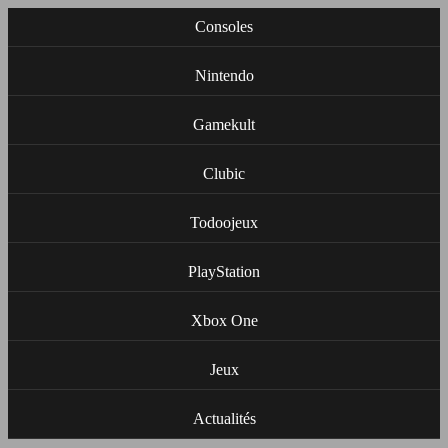
Consoles
Nintendo
Gamekult
Clubic
Todoojeux
PlayStation
Xbox One
Jeux
Actualités