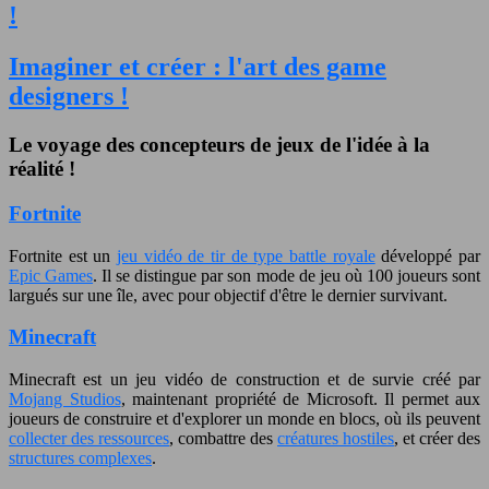
!
Imaginer et créer : l'art des game
designers !
Le voyage des concepteurs de jeux de l'idée à la
réalité !
Fortnite
Fortnite est un
jeu vidéo de tir de type battle royale
développé par
Epic Games
. Il se distingue par son mode de jeu où 100 joueurs sont
largués sur une île, avec pour objectif d'être le dernier survivant.
Minecraft
Minecraft est un jeu vidéo de construction et de survie créé par
Mojang Studios
, maintenant propriété de Microsoft. Il permet aux
joueurs de construire et d'explorer un monde en blocs, où ils peuvent
collecter des ressources
, combattre des
créatures hostiles
, et créer des
structures complexes
.