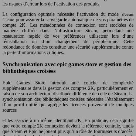
les risques d’erreur lors de l’activation des produits.
La configuration optimale nécessite l’activation du mode
Steam
pour assurer la sauvegarde automatique de vos paramètres de
Cloud
compte 2K. Les métadonnées de connexion sont stockées de
manière chiffrée dans l’infrastructure Steam, permettant une
restauration rapide de vos préférences utilisateur lors d’une
réinstallation ou d’un changement de périphérique. Cette
redondance de données constitue une sécurité supplémentaire contre
la perte d’informations critiques.
Synchronisation avec epic games store et gestion des
bibliothèques croisées
Epic Games Store introduit une couche de complexité
supplémentaire dans la gestion des comptes 2K, particulièrement en
raison de son architecture distribuée différente de celle de Steam. La
synchronisation des bibliothèques croisées nécessite l’établissement
d’un profil unifié qui agrège les licences provenant de multiples
sources
et les associe à un même identifiant 2K. En pratique, cela signifie
que votre compte 2K connexion devient la référence centrale, tandis
que Steam et Epic ne jouent plus qu’un rôle de fournisseurs d’accès.