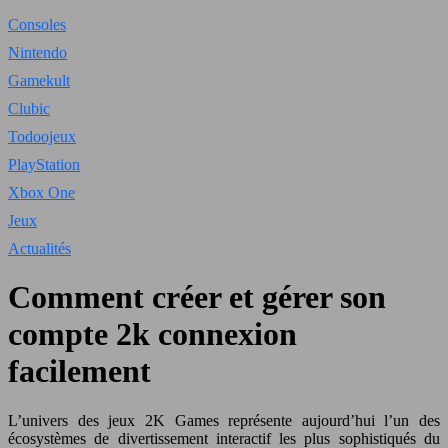
Consoles
Nintendo
Gamekult
Clubic
Todoojeux
PlayStation
Xbox One
Jeux
Actualités
Comment créer et gérer son
compte 2k connexion
facilement
L’univers des jeux 2K Games représente aujourd’hui l’un des
écosystèmes de divertissement interactif les plus sophistiqués du