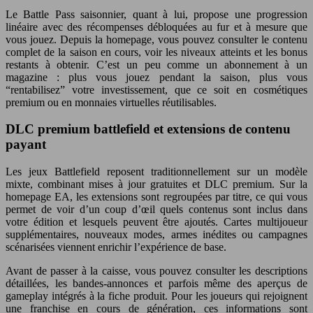
Le Battle Pass saisonnier, quant à lui, propose une progression
linéaire avec des récompenses débloquées au fur et à mesure que
vous jouez. Depuis la homepage, vous pouvez consulter le contenu
complet de la saison en cours, voir les niveaux atteints et les bonus
restants à obtenir. C’est un peu comme un abonnement à un
magazine : plus vous jouez pendant la saison, plus vous
“rentabilisez” votre investissement, que ce soit en cosmétiques
premium ou en monnaies virtuelles réutilisables.
DLC premium battlefield et extensions de contenu
payant
Les jeux Battlefield reposent traditionnellement sur un modèle
mixte, combinant mises à jour gratuites et DLC premium. Sur la
homepage EA, les extensions sont regroupées par titre, ce qui vous
permet de voir d’un coup d’œil quels contenus sont inclus dans
votre édition et lesquels peuvent être ajoutés. Cartes multijoueur
supplémentaires, nouveaux modes, armes inédites ou campagnes
scénarisées viennent enrichir l’expérience de base.
Avant de passer à la caisse, vous pouvez consulter les descriptions
détaillées, les bandes-annonces et parfois même des aperçus de
gameplay intégrés à la fiche produit. Pour les joueurs qui rejoignent
une franchise en cours de génération, ces informations sont