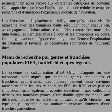
permettant un accès rapide aux différentes catégories de contenu.
Cette approche centrée sur l’utilisateur permet de réduire le temps de
recherche et d’améliorer l’expérience globale de navigation.
L’architecture de la plateforme privilégie une présentation visuelle
attrayante avec des bannières haute résolution pour chaque jeu,
accompagnées d’informations essentielles comme les notes des
utilisateurs, les dernières mises à jour et les promotions en cours.
Cette organisation stratégique encourage naturellement l’exploration
du catalogue et favorise les découvertes spontanées de nouveaux
titres.
Menu de recherche par genres et franchises
populaires FIFA, battlefield et apex legends
Le système de catégorisation d’EA Origin s’appuie sur une
taxonomie sophistiquée qui combine genres traditionnels et
franchises propriétaires. Les joueurs peuvent ainsi naviguer
facilement entre les jeux de sport, les FPS, les RPG et les jeux de
simulation, mais également accéder directement aux collections
dédiées aux franchises phares. Cette double approche répond aux
différents modes de recherche des utilisateurs, qu’ils cherchent un
type de jeu spécifique ou souhaitent explorer l’univers d’une
franchise particulière.