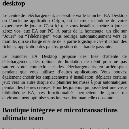
desktop
Le centre de téléchargement, accessible via le launcher EA Desktop
ou l’ancienne application Origin, est le cœur technique de votre
expérience de joueur. C’est ici que vous installez, mettez à jour et
gérez vos jeux EA sur PC. À partir de la homepage, un clic sur
“Jouer” ou “Télécharger” vous redirige automatiquement vers ce
module, qui se charge ensuite de la partie logistique : vérification des
fichiers, application des patchs, gestion de la bande passante.
Le launcher EA Desktop propose des files d’attente de
téléchargement, des options de limitation de débit pour ne pas
saturer votre connexion et des téléchargements en arrière-plan
pendant que vous utilisez d’autres applications. Vous pouvez
également choisir les emplacements d’installation, déplacer certains
jeux vers un autre disque ou planifier les mises à jour automatiques
pendant les heures creuses. Pour les joueurs qui possèdent une vaste
bibliothèque EA, ces fonctionnalités permettent de garder un
environnement optimisé sans intervention manuelle constante.
Boutique intégrée et microtransactions
ultimate team