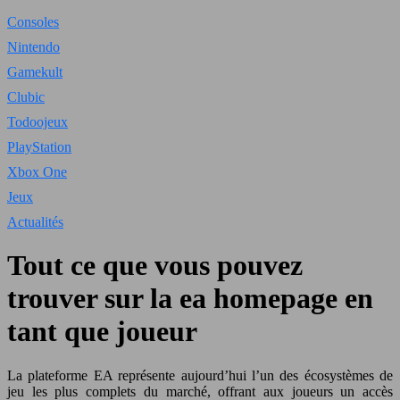
Consoles
Nintendo
Gamekult
Clubic
Todoojeux
PlayStation
Xbox One
Jeux
Actualités
Tout ce que vous pouvez
trouver sur la ea homepage en
tant que joueur
La plateforme EA représente aujourd’hui l’un des écosystèmes de
jeu les plus complets du marché, offrant aux joueurs un accès