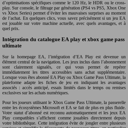
d’optimisations spécifiques comme le 120 Hz, le HDR ou le cross-
play. Sur console, le filtrage par génération (PS4 vs PS5, Xbox One
vs Xbox Series) permet d’éviter les mauvaises surprises au moment
de l’achat. En quelques clics, vous savez précisément si un jeu EA
est jouable sur votre machine actuelle, avec quels avantages, et à
quel prix.
Intégration du catalogue EA play et xbox game pass
ultimate
Sur la homepage EA, l’intégration d’EA Play est devenue un
élément central de la navigation. Les jeux inclus dans l’abonnement
sont clairement signalés, ce qui vous permet de repérer
immédiatement les titres accessibles sans achat supplémentaire.
Lorsque vous êtes abonné EA Play ou Xbox Game Pass Ultimate, la
plateforme adapte les fiches de jeu en indiquant les avantages
associés : accès anticipé, essais limités dans le temps ou remises
exclusives sur les achats numériques.
Pour les joueurs utilisant le Xbox Game Pass Ultimate, la passerelle
entre les écosystèmes Microsoft et EA se fait de plus en plus fluide.
Votre statut d’abonné est reconnu automatiquement et les jeux EA
Play compatibles s’affichent comme jouables directement depuis
votre bibliothèque. Cette intégration évite de jongler entre plusieurs