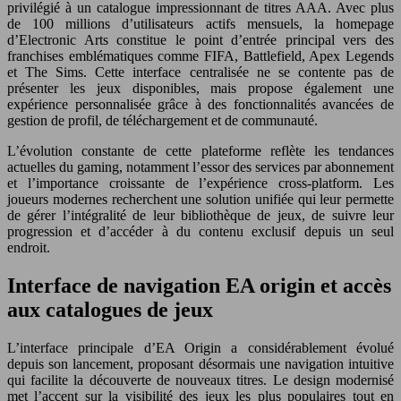
privilégié à un catalogue impressionnant de titres AAA. Avec plus
de 100 millions d’utilisateurs actifs mensuels, la homepage
d’Electronic Arts constitue le point d’entrée principal vers des
franchises emblématiques comme FIFA, Battlefield, Apex Legends
et The Sims. Cette interface centralisée ne se contente pas de
présenter les jeux disponibles, mais propose également une
expérience personnalisée grâce à des fonctionnalités avancées de
gestion de profil, de téléchargement et de communauté.
L’évolution constante de cette plateforme reflète les tendances
actuelles du gaming, notamment l’essor des services par abonnement
et l’importance croissante de l’expérience cross-platform. Les
joueurs modernes recherchent une solution unifiée qui leur permette
de gérer l’intégralité de leur bibliothèque de jeux, de suivre leur
progression et d’accéder à du contenu exclusif depuis un seul
endroit.
Interface de navigation EA origin et accès
aux catalogues de jeux
L’interface principale d’EA Origin a considérablement évolué
depuis son lancement, proposant désormais une navigation intuitive
qui facilite la découverte de nouveaux titres. Le design modernisé
met l’accent sur la visibilité des jeux les plus populaires tout en