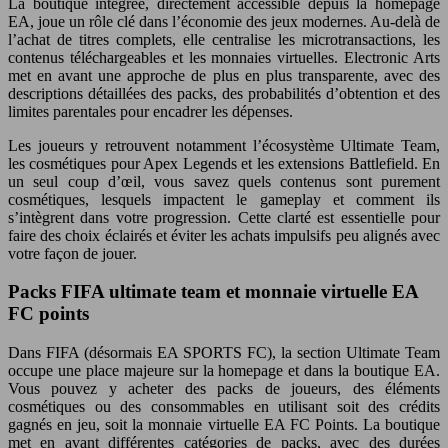
La boutique intégrée, directement accessible depuis la homepage
EA, joue un rôle clé dans l’économie des jeux modernes. Au-delà de
l’achat de titres complets, elle centralise les microtransactions, les
contenus téléchargeables et les monnaies virtuelles. Electronic Arts
met en avant une approche de plus en plus transparente, avec des
descriptions détaillées des packs, des probabilités d’obtention et des
limites parentales pour encadrer les dépenses.
Les joueurs y retrouvent notamment l’écosystème Ultimate Team,
les cosmétiques pour Apex Legends et les extensions Battlefield. En
un seul coup d’œil, vous savez quels contenus sont purement
cosmétiques, lesquels impactent le gameplay et comment ils
s’intègrent dans votre progression. Cette clarté est essentielle pour
faire des choix éclairés et éviter les achats impulsifs peu alignés avec
votre façon de jouer.
Packs FIFA ultimate team et monnaie virtuelle EA
FC points
Dans FIFA (désormais EA SPORTS FC), la section Ultimate Team
occupe une place majeure sur la homepage et dans la boutique EA.
Vous pouvez y acheter des packs de joueurs, des éléments
cosmétiques ou des consommables en utilisant soit des crédits
gagnés en jeu, soit la monnaie virtuelle EA FC Points. La boutique
met en avant différentes catégories de packs, avec des durées