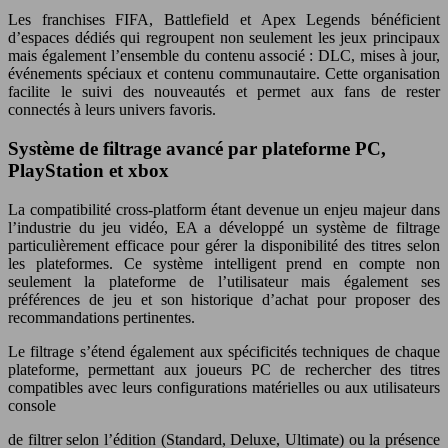
Les franchises FIFA, Battlefield et Apex Legends bénéficient
d’espaces dédiés qui regroupent non seulement les jeux principaux
mais également l’ensemble du contenu associé : DLC, mises à jour,
événements spéciaux et contenu communautaire. Cette organisation
facilite le suivi des nouveautés et permet aux fans de rester
connectés à leurs univers favoris.
Système de filtrage avancé par plateforme PC,
PlayStation et xbox
La compatibilité cross-platform étant devenue un enjeu majeur dans
l’industrie du jeu vidéo, EA a développé un système de filtrage
particulièrement efficace pour gérer la disponibilité des titres selon
les plateformes. Ce système intelligent prend en compte non
seulement la plateforme de l’utilisateur mais également ses
préférences de jeu et son historique d’achat pour proposer des
recommandations pertinentes.
Le filtrage s’étend également aux spécificités techniques de chaque
plateforme, permettant aux joueurs PC de rechercher des titres
compatibles avec leurs configurations matérielles ou aux utilisateurs
console
de filtrer selon l’édition (Standard, Deluxe, Ultimate) ou la présence