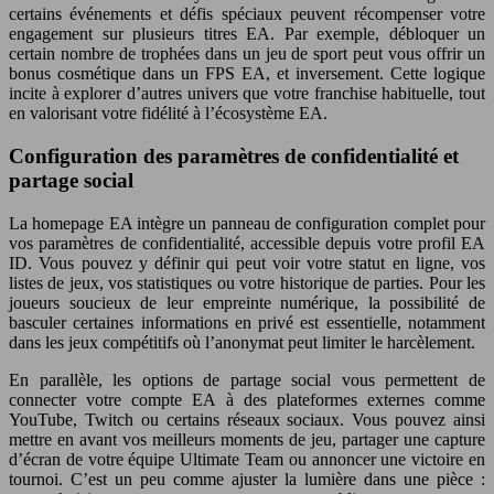
certains événements et défis spéciaux peuvent récompenser votre
engagement sur plusieurs titres EA. Par exemple, débloquer un
certain nombre de trophées dans un jeu de sport peut vous offrir un
bonus cosmétique dans un FPS EA, et inversement. Cette logique
incite à explorer d’autres univers que votre franchise habituelle, tout
en valorisant votre fidélité à l’écosystème EA.
Configuration des paramètres de confidentialité et
partage social
La homepage EA intègre un panneau de configuration complet pour
vos paramètres de confidentialité, accessible depuis votre profil EA
ID. Vous pouvez y définir qui peut voir votre statut en ligne, vos
listes de jeux, vos statistiques ou votre historique de parties. Pour les
joueurs soucieux de leur empreinte numérique, la possibilité de
basculer certaines informations en privé est essentielle, notamment
dans les jeux compétitifs où l’anonymat peut limiter le harcèlement.
En parallèle, les options de partage social vous permettent de
connecter votre compte EA à des plateformes externes comme
YouTube, Twitch ou certains réseaux sociaux. Vous pouvez ainsi
mettre en avant vos meilleurs moments de jeu, partager une capture
d’écran de votre équipe Ultimate Team ou annoncer une victoire en
tournoi. C’est un peu comme ajuster la lumière dans une pièce :