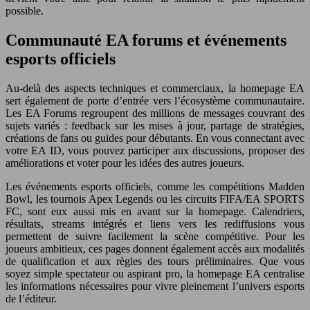
possible.
Communauté EA forums et événements
esports officiels
Au-delà des aspects techniques et commerciaux, la homepage EA
sert également de porte d’entrée vers l’écosystème communautaire.
Les EA Forums regroupent des millions de messages couvrant des
sujets variés : feedback sur les mises à jour, partage de stratégies,
créations de fans ou guides pour débutants. En vous connectant avec
votre EA ID, vous pouvez participer aux discussions, proposer des
améliorations et voter pour les idées des autres joueurs.
Les événements esports officiels, comme les compétitions Madden
Bowl, les tournois Apex Legends ou les circuits FIFA/EA SPORTS
FC, sont eux aussi mis en avant sur la homepage. Calendriers,
résultats, streams intégrés et liens vers les rediffusions vous
permettent de suivre facilement la scène compétitive. Pour les
joueurs ambitieux, ces pages donnent également accès aux modalités
de qualification et aux règles des tours préliminaires. Que vous
soyez simple spectateur ou aspirant pro, la homepage EA centralise
les informations nécessaires pour vivre pleinement l’univers esports
de l’éditeur.