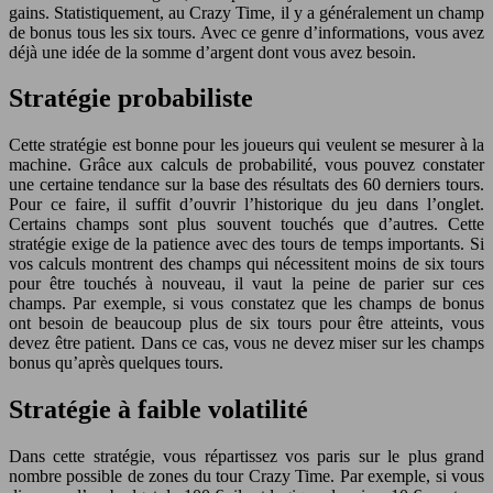
gains. Statistiquement, au Crazy Time, il y a généralement un champ
de bonus tous les six tours. Avec ce genre d’informations, vous avez
déjà une idée de la somme d’argent dont vous avez besoin.
Stratégie probabiliste
Cette stratégie est bonne pour les joueurs qui veulent se mesurer à la
machine. Grâce aux calculs de probabilité, vous pouvez constater
une certaine tendance sur la base des résultats des 60 derniers tours.
Pour ce faire, il suffit d’ouvrir l’historique du jeu dans l’onglet.
Certains champs sont plus souvent touchés que d’autres. Cette
stratégie exige de la patience avec des tours de temps importants. Si
vos calculs montrent des champs qui nécessitent moins de six tours
pour être touchés à nouveau, il vaut la peine de parier sur ces
champs. Par exemple, si vous constatez que les champs de bonus
ont besoin de beaucoup plus de six tours pour être atteints, vous
devez être patient. Dans ce cas, vous ne devez miser sur les champs
bonus qu’après quelques tours.
Stratégie à faible volatilité
Dans cette stratégie, vous répartissez vos paris sur le plus grand
nombre possible de zones du tour Crazy Time. Par exemple, si vous