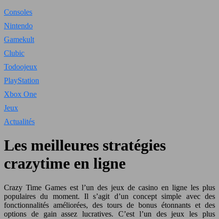
Consoles
Nintendo
Gamekult
Clubic
Todoojeux
PlayStation
Xbox One
Jeux
Actualités
Les meilleures stratégies
crazytime en ligne
Crazy Time Games est l’un des jeux de casino en ligne les plus
populaires du moment. Il s’agit d’un concept simple avec des
fonctionnalités améliorées, des tours de bonus étonnants et des
options de gain assez lucratives. C’est l’un des jeux les plus